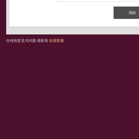
任何的意见与问题 请联系
在线客服