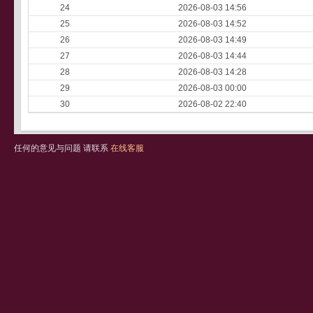
24
2026-08-03 14:56
25
2026-08-03 14:52
26
2026-08-03 14:49
27
2026-08-03 14:44
28
2026-08-03 14:28
29
2026-08-03 00:00
30
2026-08-02 22:40
任何的意见与问题 请联系
在线客服