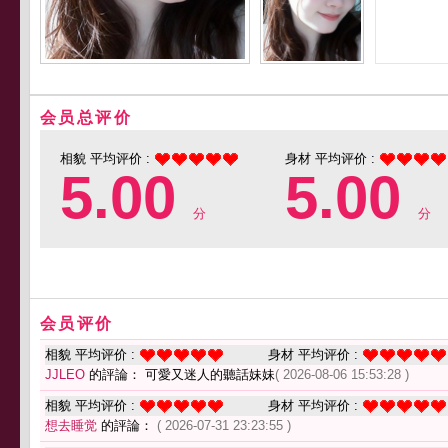
会员总评价
相貌 平均评价 :
身材 平均评价 :
5.00
5.00
分
分
会员评价
相貌 平均评价 :
身材 平均评价 :
JJLEO
的評論： 可愛又迷人的聽話妹妹
( 2026-08-06 15:53:28 )
相貌 平均评价 :
身材 平均评价 :
想去睡觉
的評論：
( 2026-07-31 23:23:55 )