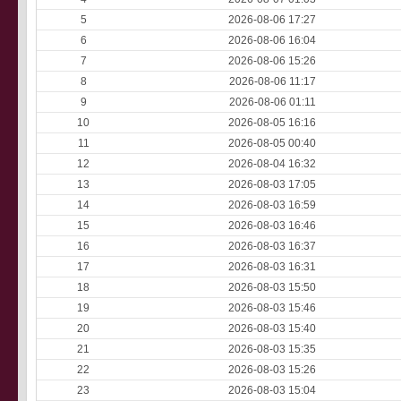
5
2026-08-06 17:27
6
2026-08-06 16:04
7
2026-08-06 15:26
8
2026-08-06 11:17
9
2026-08-06 01:11
10
2026-08-05 16:16
11
2026-08-05 00:40
12
2026-08-04 16:32
13
2026-08-03 17:05
14
2026-08-03 16:59
15
2026-08-03 16:46
16
2026-08-03 16:37
17
2026-08-03 16:31
18
2026-08-03 15:50
19
2026-08-03 15:46
20
2026-08-03 15:40
21
2026-08-03 15:35
22
2026-08-03 15:26
23
2026-08-03 15:04