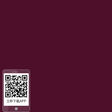
立即下载APP