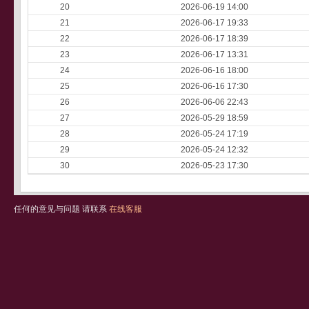
20
2026-06-19 14:00
21
2026-06-17 19:33
22
2026-06-17 18:39
23
2026-06-17 13:31
24
2026-06-16 18:00
25
2026-06-16 17:30
26
2026-06-06 22:43
27
2026-05-29 18:59
28
2026-05-24 17:19
29
2026-05-24 12:32
30
2026-05-23 17:30
任何的意见与问题 请联系
在线客服