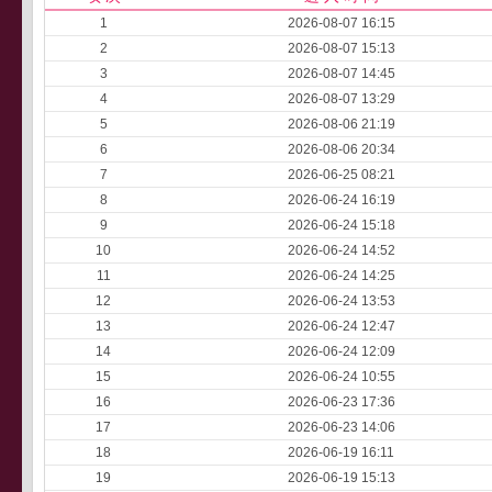
1
2026-08-07 16:15
2
2026-08-07 15:13
3
2026-08-07 14:45
4
2026-08-07 13:29
5
2026-08-06 21:19
6
2026-08-06 20:34
7
2026-06-25 08:21
8
2026-06-24 16:19
9
2026-06-24 15:18
10
2026-06-24 14:52
11
2026-06-24 14:25
12
2026-06-24 13:53
13
2026-06-24 12:47
14
2026-06-24 12:09
15
2026-06-24 10:55
16
2026-06-23 17:36
17
2026-06-23 14:06
18
2026-06-19 16:11
19
2026-06-19 15:13