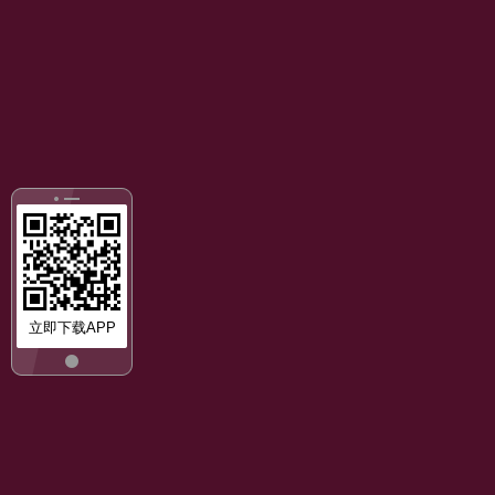
立即下载APP