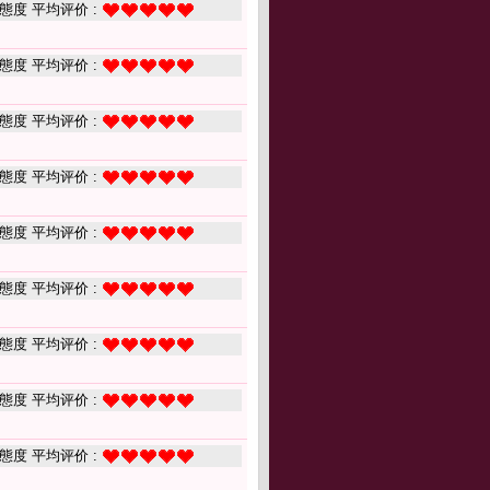
態度 平均评价 :
態度 平均评价 :
態度 平均评价 :
態度 平均评价 :
態度 平均评价 :
態度 平均评价 :
態度 平均评价 :
態度 平均评价 :
態度 平均评价 :