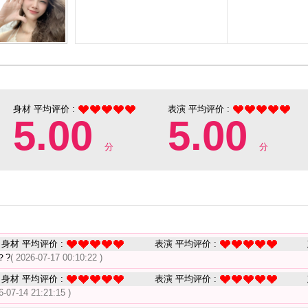
身材 平均评价 :
表演 平均评价 :
5.00
5.00
分
分
身材 平均评价 :
表演 平均评价 :
？?
( 2026-07-17 00:10:22 )
身材 平均评价 :
表演 平均评价 :
6-07-14 21:21:15 )