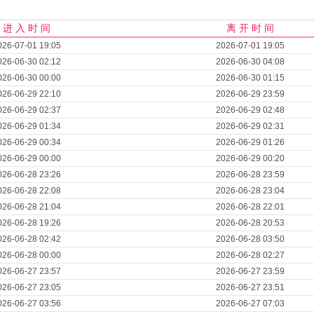
进 入 时 间
离 开 时 间
026-07-01 19:05
2026-07-01 19:05
026-06-30 02:12
2026-06-30 04:08
026-06-30 00:00
2026-06-30 01:15
026-06-29 22:10
2026-06-29 23:59
026-06-29 02:37
2026-06-29 02:48
026-06-29 01:34
2026-06-29 02:31
026-06-29 00:34
2026-06-29 01:26
026-06-29 00:00
2026-06-29 00:20
026-06-28 23:26
2026-06-28 23:59
026-06-28 22:08
2026-06-28 23:04
026-06-28 21:04
2026-06-28 22:01
026-06-28 19:26
2026-06-28 20:53
026-06-28 02:42
2026-06-28 03:50
026-06-28 00:00
2026-06-28 02:27
026-06-27 23:57
2026-06-27 23:59
026-06-27 23:05
2026-06-27 23:51
026-06-27 03:56
2026-06-27 07:03