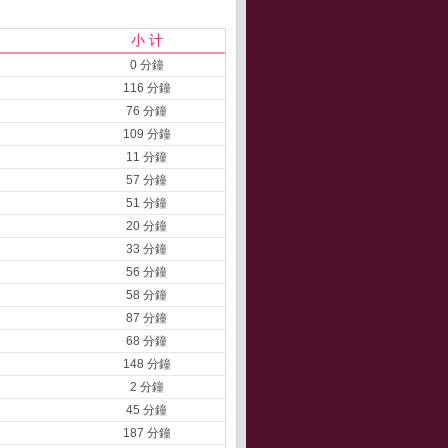
小 计
0 分鐘
116 分鐘
76 分鐘
109 分鐘
11 分鐘
57 分鐘
51 分鐘
20 分鐘
33 分鐘
56 分鐘
58 分鐘
87 分鐘
68 分鐘
148 分鐘
2 分鐘
45 分鐘
187 分鐘