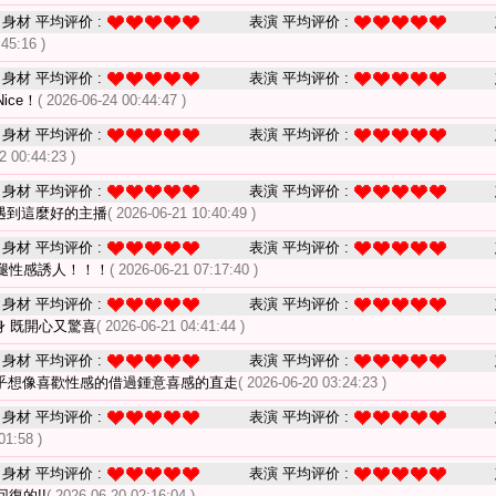
身材 平均评价 :
表演 平均评价 :
:45:16 )
身材 平均评价 :
表演 平均评价 :
ice！
( 2026-06-24 00:44:47 )
身材 平均评价 :
表演 平均评价 :
2 00:44:23 )
身材 平均评价 :
表演 平均评价 :
次遇到這麼好的主播
( 2026-06-21 10:40:49 )
身材 平均评价 :
表演 平均评价 :
腿性感誘人！！！
( 2026-06-21 07:17:40 )
身材 平均评价 :
表演 平均评价 :
身 既開心又驚喜
( 2026-06-21 04:41:44 )
身材 平均评价 :
表演 平均评价 :
乎想像喜歡性感的借過鍾意喜感的直走
( 2026-06-20 03:24:23 )
身材 平均评价 :
表演 平均评价 :
01:58 )
身材 平均评价 :
表演 平均评价 :
復的!!
( 2026-06-20 02:16:04 )