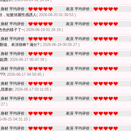
身材 平均评价 :
表演 平均评价 :
粉，短髮俏麗性感誘人
( 2026-06-20 01:39:53 )
身材 平均评价 :
表演 平均评价 :
色色的樣子了~
( 2026-06-19 01:28:19 )
身材 平均评价 :
表演 平均评价 :
顏值、表演很棒? 滿分?
( 2026-06-19 00:05:27 )
身材 平均评价 :
表演 平均评价 :
 超讚
( 2026-06-17 05:47:39 )
身材 平均评价 :
表演 平均评价 :
??
( 2026-06-17 04:50:45 )
身材 平均评价 :
表演 平均评价 :
九我要妳
( 2026-06-17 03:11:05 )
身材 平均评价 :
表演 平均评价 :
:27 )
身材 平均评价 :
表演 平均评价 :
6-06-15 04:31:15 )
身材 平均评价 :
表演 平均评价 :