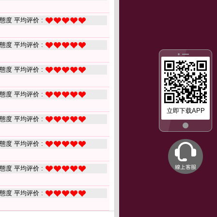
態度 平均评价 :
態度 平均评价 :
態度 平均评价 :
態度 平均评价 :
立即下载APP
態度 平均评价 :
態度 平均评价 :
態度 平均评价 :
態度 平均评价 :