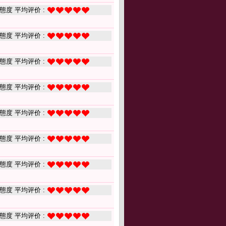
態度 平均评价 :
態度 平均评价 :
態度 平均评价 :
態度 平均评价 :
態度 平均评价 :
態度 平均评价 :
態度 平均评价 :
態度 平均评价 :
態度 平均评价 :