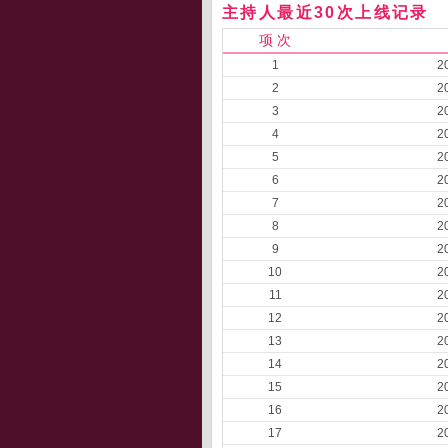
主持人最近30次上线记录
项 次
1
2
2
2
3
2
4
2
5
2
6
2
7
2
8
2
9
2
10
2
11
2
12
2
13
2
14
2
15
2
16
2
17
2