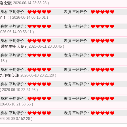
沒改變
( 2026-06-14 23:38:28 )
身材 平均评价 :
表演 平均评价 :
了！！
( 2026-06-14 06:15:01 )
身材 平均评价 :
表演 平均评价 :
2026-06-14 00:53:11 )
身材 平均评价 :
表演 平均评价 :
愛的主播 天使?
( 2026-06-11 20:30:45 )
身材 平均评价 :
表演 平均评价 :
:15 )
身材 平均评价 :
表演 平均评价 :
,九印在心田
( 2026-06-10 23:21:20 )
身材 平均评价 :
表演 平均评价 :
( 2026-06-10 22:24:26 )
身材 平均评价 :
表演 平均评价 :
026-06-10 21:53:56 )
身材 平均评价 :
表演 平均评价 :
026-06-09 07:52:28 )