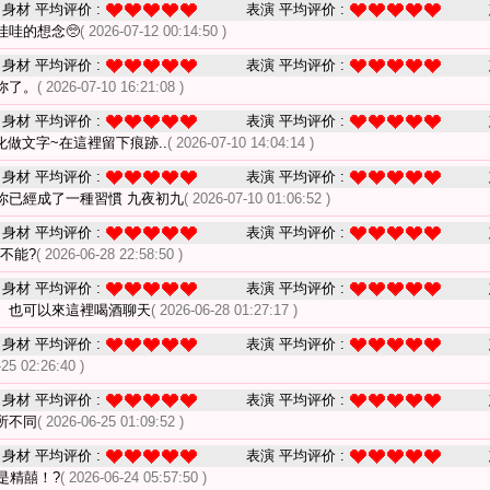
身材 平均评价 :
表演 平均评价 :
哇哇的想念🥺
( 2026-07-12 00:14:50 )
身材 平均评价 :
表演 平均评价 :
妳了。
( 2026-07-10 16:21:08 )
身材 平均评价 :
表演 平均评价 :
做文字~在這裡留下痕跡..
( 2026-07-10 14:04:14 )
身材 平均评价 :
表演 平均评价 :
你已經成了一種習慣 九夜初九
( 2026-07-10 01:06:52 )
身材 平均评价 :
表演 平均评价 :
不能?
( 2026-06-28 22:58:50 )
身材 平均评价 :
表演 平均评价 :
、也可以來這裡喝酒聊天
( 2026-06-28 01:27:17 )
身材 平均评价 :
表演 平均评价 :
-25 02:26:40 )
身材 平均评价 :
表演 平均评价 :
所不同
( 2026-06-25 01:09:52 )
身材 平均评价 :
表演 平均评价 :
是精囍！?
( 2026-06-24 05:57:50 )