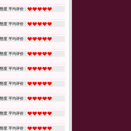
態度 平均评价 :
態度 平均评价 :
態度 平均评价 :
態度 平均评价 :
態度 平均评价 :
態度 平均评价 :
態度 平均评价 :
態度 平均评价 :
態度 平均评价 :