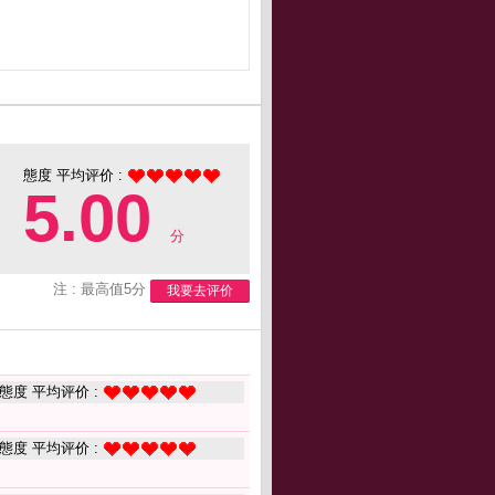
態度 平均评价 :
5.00
分
注 : 最高值5分
我要去评价
態度 平均评价 :
態度 平均评价 :