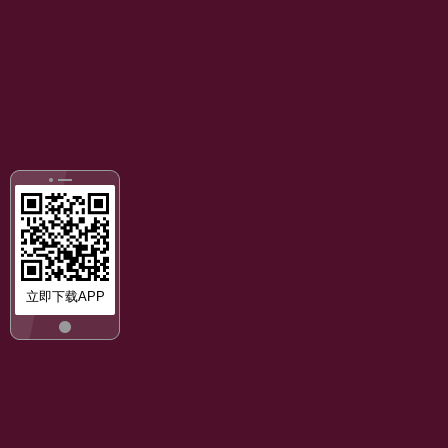
立即下载APP