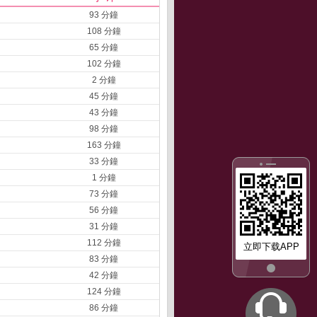
93 分鐘
108 分鐘
65 分鐘
102 分鐘
2 分鐘
45 分鐘
43 分鐘
98 分鐘
163 分鐘
33 分鐘
1 分鐘
73 分鐘
56 分鐘
31 分鐘
112 分鐘
立即下载APP
83 分鐘
42 分鐘
124 分鐘
86 分鐘