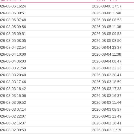
026-08-06 16:24
2026-08-06 17:57
026-08-06 09:51
2026-08-06 11:40
026-08-06 07:48
2026-08-06 08:53
026-08-05 09:56
2026-08-05 11:38
026-08-05 09:51
2026-08-05 09:53
026-08-05 08:05
2026-08-05 08:50
026-08-04 22:54
2026-08-04 23:37
026-08-04 10:00
2026-08-04 11:38
026-08-04 06:03
2026-08-04 08:47
026-08-03 21:50
2026-08-03 22:23
026-08-03 20:40
2026-08-03 20:41
026-08-03 17:46
2026-08-03 18:59
026-08-03 16:42
2026-08-03 17:38
026-08-03 16:06
2026-08-03 16:37
026-08-03 09:52
2026-08-03 11:44
026-08-03 07:14
2026-08-03 08:37
026-08-02 22:07
2026-08-02 22:49
026-08-02 16:37
2026-08-02 18:41
026-08-02 09:53
2026-08-02 11:19