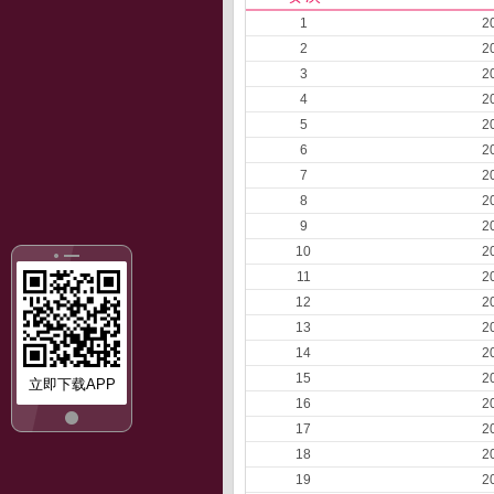
1
2
2
2
3
2
4
2
5
2
6
2
7
2
8
2
9
2
10
2
11
2
12
2
13
2
14
2
15
2
立即下载APP
16
2
17
2
18
2
19
2