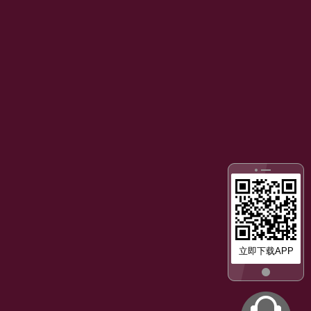
立即下载APP