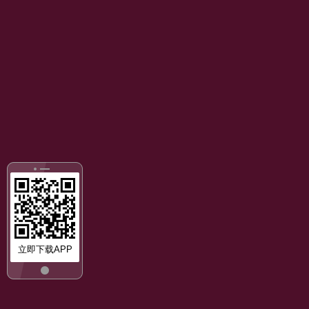
立即下载APP