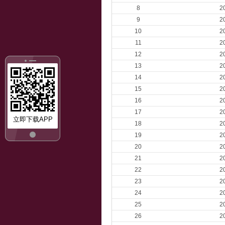
8
2
9
2
10
2
11
2
12
2
13
2
14
2
15
2
16
2
17
2
立即下载APP
18
2
19
2
20
2
21
2
22
2
23
2
24
2
25
2
26
2