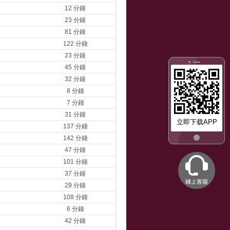
12 分鐘
23 分鐘
81 分鐘
122 分鐘
23 分鐘
45 分鐘
32 分鐘
8 分鐘
7 分鐘
31 分鐘
立即下载APP
137 分鐘
142 分鐘
47 分鐘
101 分鐘
37 分鐘
29 分鐘
108 分鐘
6 分鐘
42 分鐘