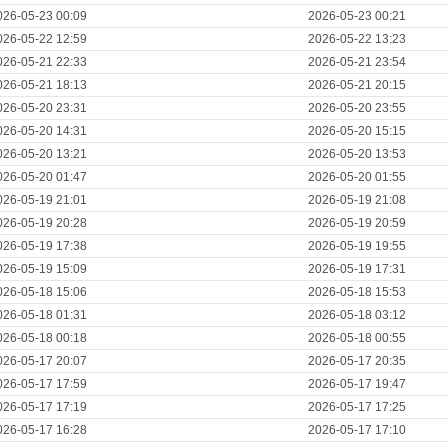
026-05-23 00:09
2026-05-23 00:21
026-05-22 12:59
2026-05-22 13:23
026-05-21 22:33
2026-05-21 23:54
026-05-21 18:13
2026-05-21 20:15
026-05-20 23:31
2026-05-20 23:55
026-05-20 14:31
2026-05-20 15:15
026-05-20 13:21
2026-05-20 13:53
026-05-20 01:47
2026-05-20 01:55
026-05-19 21:01
2026-05-19 21:08
026-05-19 20:28
2026-05-19 20:59
026-05-19 17:38
2026-05-19 19:55
026-05-19 15:09
2026-05-19 17:31
026-05-18 15:06
2026-05-18 15:53
026-05-18 01:31
2026-05-18 03:12
026-05-18 00:18
2026-05-18 00:55
026-05-17 20:07
2026-05-17 20:35
026-05-17 17:59
2026-05-17 19:47
026-05-17 17:19
2026-05-17 17:25
026-05-17 16:28
2026-05-17 17:10