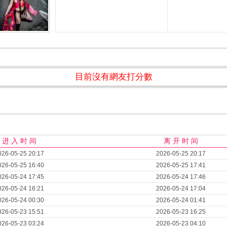
目前沒有網友打分數
进 入 时 间
离 开 时 间
026-05-25 20:17
2026-05-25 20:17
026-05-25 16:40
2026-05-25 17:41
026-05-24 17:45
2026-05-24 17:46
026-05-24 16:21
2026-05-24 17:04
026-05-24 00:30
2026-05-24 01:41
026-05-23 15:51
2026-05-23 16:25
026-05-23 03:24
2026-05-23 04:10